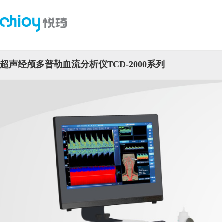
超声经颅多普勒血流分析仪TCD-2000系列