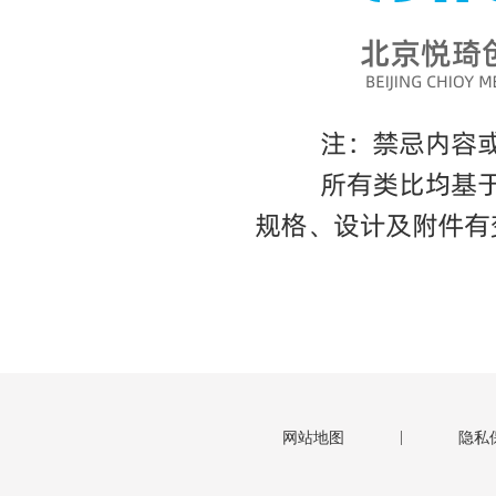
|
网站地图
隐私