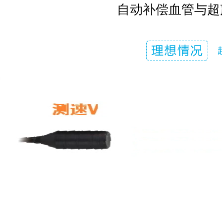
自动补偿血管与超